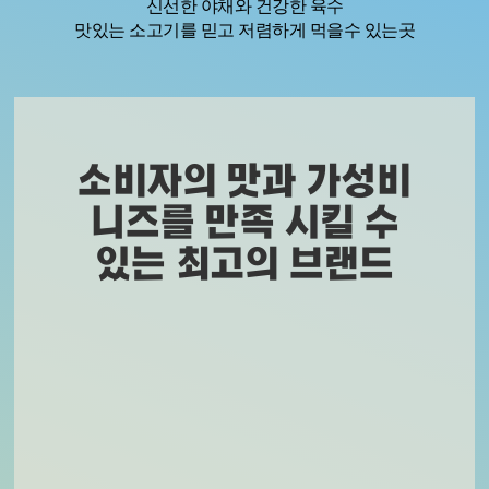
신선한 야채와 건강한 육수
맛있는 소고기를 믿고 저렴하게 먹을수 있는곳
소비자의 맛과 가성비
니즈를 만족 시킬 수
있는 최고의 브랜드
신선한 야채와 건강한 육수 맛있는 
기를 믿고 저렴하게 먹을수 있는곳