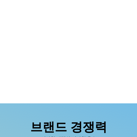
브랜드 경쟁력